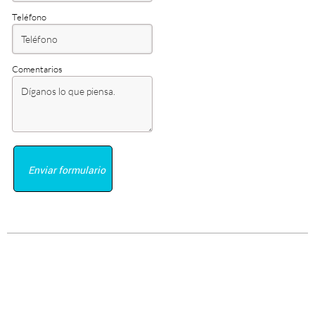
Teléfono
Comentarios
Enviar formulario