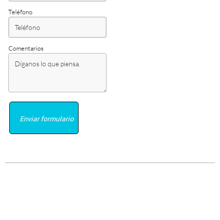
Teléfono
Comentarios
Enviar formulario